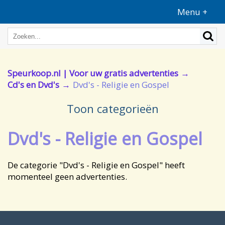
Menu +
Speurkoop.nl | Voor uw gratis advertenties
Cd's en Dvd's
Dvd's - Religie en Gospel
Toon categorieën
Dvd's - Religie en Gospel
De categorie "Dvd's - Religie en Gospel" heeft
momenteel geen advertenties.