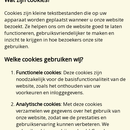
Cookies zijn kleine tekstbestanden die op uw
apparaat worden geplaatst wanneer u onze website
bezoekt. Ze helpen ons om de website goed te laten
functioneren, gebruiksvriendelijker te maken en
inzicht te krijgen in hoe bezoekers onze site
gebruiken.
Welke cookies gebruiken wij?
Functionele cookies
: Deze cookies zijn
noodzakelijk voor de basisfunctionaliteit van de
website, zoals het onthouden van uw
voorkeuren en inloggegevens.
Analytische cookies
: Met deze cookies
verzamelen we gegevens over het gebruik van
onze website, zodat we de prestaties en
gebruikservaring kunnen verbeteren. We