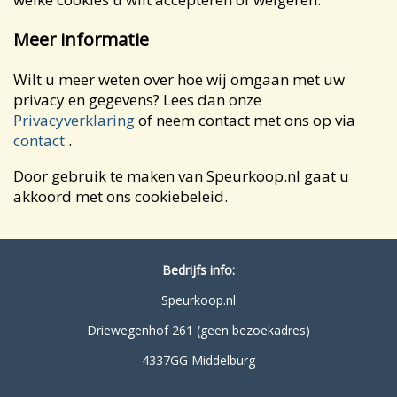
Meer informatie
Wilt u meer weten over hoe wij omgaan met uw
privacy en gegevens? Lees dan onze
Privacyverklaring
of neem contact met ons op via
contact
.
Door gebruik te maken van Speurkoop.nl gaat u
akkoord met ons cookiebeleid.
Bedrijfs info:
Speurkoop.nl
Driewegenhof 261 (geen bezoekadres)
4337GG Middelburg