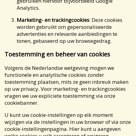
gebruiken hiervoor bijvoorbeeld Google
Analytics.
Marketing- en trackingcookies
: Deze cookies
worden gebruikt om gepersonaliseerde
advertenties en relevante aanbiedingen te
tonen, gebaseerd op uw browsegedrag.
Toestemming en beheer van cookies
Volgens de Nederlandse wetgeving mogen we
functionele en analytische cookies zonder
toestemming plaatsen, mits ze geen inbreuk maken
op uw privacy. Voor marketing- en trackingcookies
vragen we uw expliciete toestemming via onze
cookiebanner.
U kunt uw cookie-instellingen op elk moment
wijzigen via de instellingen in uw browser of via onze
cookie-instellingenpagina. Hier kunt u aangeven
welke cookies u wilt accepteren of weigeren.