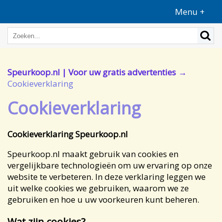
Menu +
Speurkoop.nl | Voor uw gratis advertenties
Cookieverklaring
Cookieverklaring
Cookieverklaring Speurkoop.nl
Speurkoop.nl maakt gebruik van cookies en
vergelijkbare technologieën om uw ervaring op onze
website te verbeteren. In deze verklaring leggen we
uit welke cookies we gebruiken, waarom we ze
gebruiken en hoe u uw voorkeuren kunt beheren.
Wat zijn cookies?