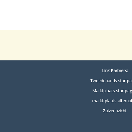
Link Partners:
Tweedehands startpa
Marktplaats startpag
markttplaats-alternat
Zuiverinzicht