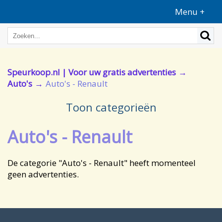
Menu +
Speurkoop.nl | Voor uw gratis advertenties
Auto's
Auto's - Renault
Toon categorieën
Auto's - Renault
De categorie "Auto's - Renault" heeft momenteel
geen advertenties.