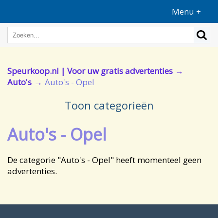
Menu +
Speurkoop.nl | Voor uw gratis advertenties
Auto's
Auto's - Opel
Toon categorieën
Auto's - Opel
De categorie "Auto's - Opel" heeft momenteel geen
advertenties.