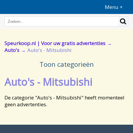
Menu +
Speurkoop.nl | Voor uw gratis advertenties
Auto's
Auto's - Mitsubishi
Toon categorieën
Auto's - Mitsubishi
De categorie "Auto's - Mitsubishi" heeft momenteel
geen advertenties.