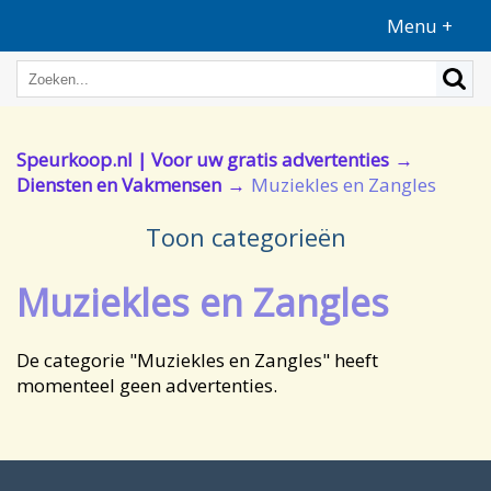
Menu +
Speurkoop.nl | Voor uw gratis advertenties
Diensten en Vakmensen
Muziekles en Zangles
Toon categorieën
Muziekles en Zangles
De categorie "Muziekles en Zangles" heeft
momenteel geen advertenties.