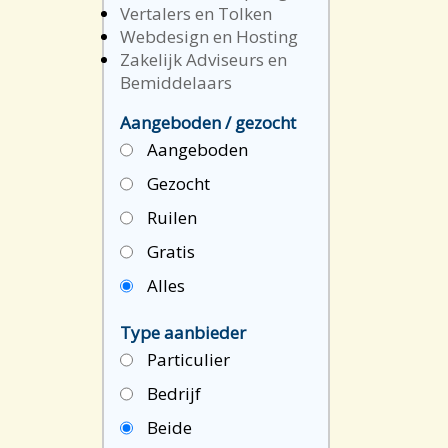
Vertalers en Tolken
Webdesign en Hosting
Zakelijk Adviseurs en
Bemiddelaars
Aangeboden / gezocht
Aangeboden
Gezocht
Ruilen
Gratis
Alles
Type aanbieder
Particulier
Bedrijf
Beide