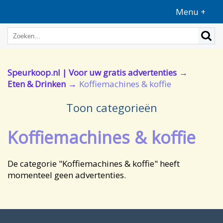
Menu +
Speurkoop.nl | Voor uw gratis advertenties
Eten & Drinken
Koffiemachines & koffie
Toon categorieën
Koffiemachines & koffie
De categorie "Koffiemachines & koffie" heeft
momenteel geen advertenties.