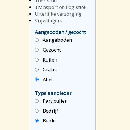
Toerisme
Transport en Logistiek
Uiterlijke verzorging
Vrijwilligers
Aangeboden / gezocht
Aangeboden
Gezocht
Ruilen
Gratis
Alles
Type aanbieder
Particulier
Bedrijf
Beide