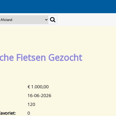
sche Fietsen Gezocht
€ 1.000,00
16-06-2026
120
avoriet:
0