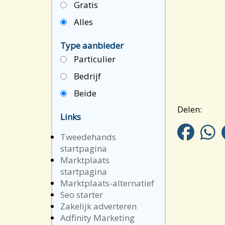
Gratis
Alles
Type aanbieder
Particulier
Bedrijf
Beide
Delen:
Links
Tweedehands
startpagina
Marktplaats
startpagina
Marktplaats-alternatief
Seo starter
Zakelijk adverteren
Adfinity Marketing