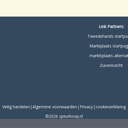
Link Partners:
Tweedehands startpa
Marktplaats startpag
markttplaats-alternat
Zuiverinzicht
Veilig handelen
Algemene voorwaarden
Privacy
cookieverklaring
©2026 speurkoop.nl