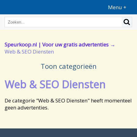
Menu +
Speurkoop.nl | Voor uw gratis advertenties
Web & SEO Diensten
Toon categorieën
Web & SEO Diensten
De categorie "Web & SEO Diensten" heeft momenteel
geen advertenties.